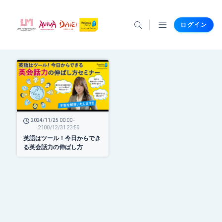
ログイン
2024/11/25 00:00 -
2100/12/31 23:59
英語はツール！今日からでき
る英会話力の伸ばし方