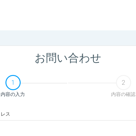
お問い合わせ
1
2
内容の入力
内容の確認
ドレス