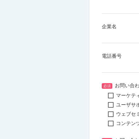
企業名
電話番号
お問い合
必須
マーケテ
ユーザサ
ウェブセ
コンテン