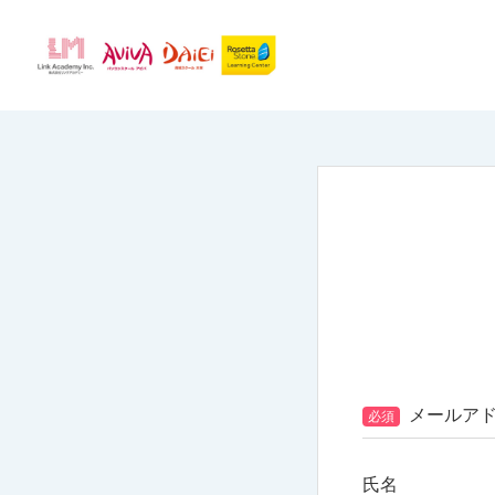
トップページ
お問い合わせ
メールア
必須
氏名