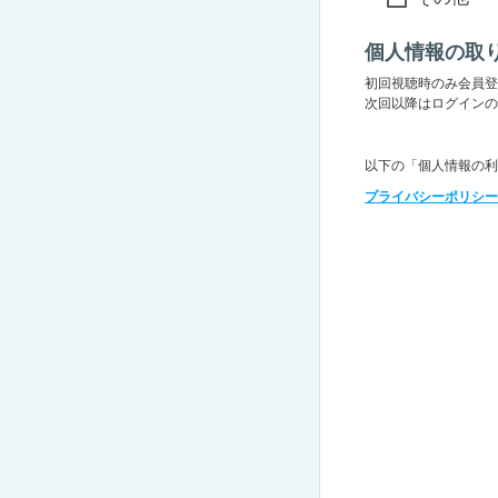
個人情報の取
初回視聴時のみ会員登
次回以降はログインの
以下の「個人情報の利
プライバシーポリシー