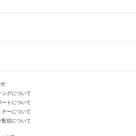
わせ
ィングについて
ポートについて
ミナーについて
ツ配信について