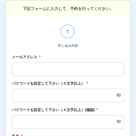
下記フォームに入力して、予約を行ってください。
1
申し込み内容
メールアドレス
パスワードを設定して下さい（４文字以上）
パスワードを設定して下さい（４文字以上）(確認)