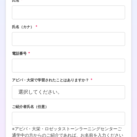
氏名
氏名（カナ）
電話番号
アビバ・大栄で学習されたことはありますか？
ご紹介者氏名（任意）
※アビバ・大栄・ロゼッタストーンラーニングセンターご
通学中の方からのご紹介であれば、お名前を入力ください