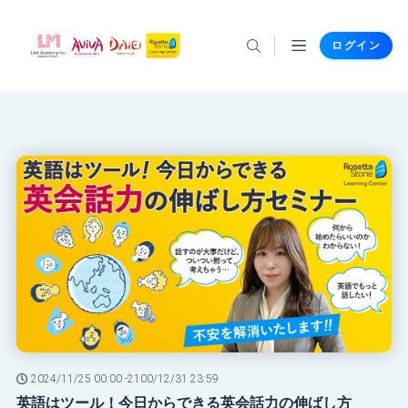
ログイン
2024/11/25 00:00 -
2100/12/31 23:59
英語はツール！今日からできる英会話力の伸ばし方