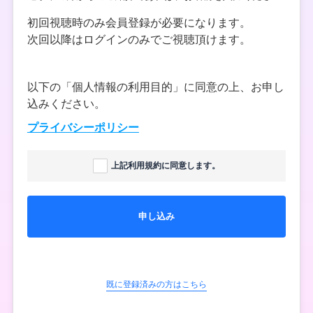
初回視聴時のみ会員登録が必要になります。
次回以降はログインのみでご視聴頂けます。
以下の「個人情報の利用目的」に同意の上、お申し
込みください。
プライバシーポリシー
上記利用規約に同意します。
申し込み
既に登録済みの方はこちら