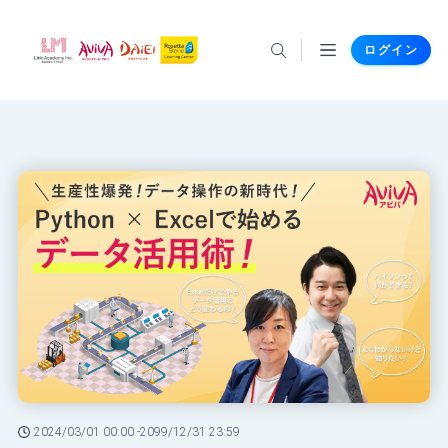
ログイン
2024/03/01 00:00 -
2099/12/31 23:59