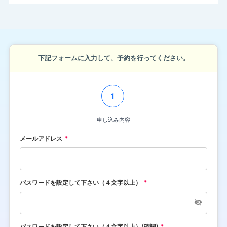
下記フォームに入力して、予約を行ってください。
1
申し込み内容
メールアドレス
パスワードを設定して下さい（４文字以上）
パスワードを設定して下さい（４文字以上）(確認)