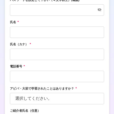
氏名
氏名（カナ）
電話番号
アビバ・大栄で学習されたことはありますか？
ご紹介者氏名（任意）