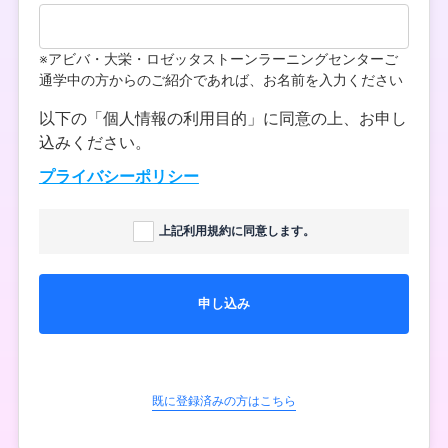
※アビバ・大栄・ロゼッタストーンラーニングセンターご
通学中の方からのご紹介であれば、お名前を入力ください
以下の「個人情報の利用目的」に同意の上、お申し
込みください。
プライバシーポリシー
上記利用規約に同意します。
申し込み
既に登録済みの方はこちら